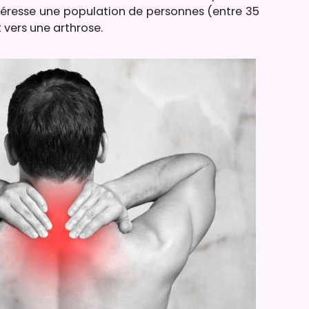
téresse une population de personnes (entre 35
 vers une arthrose.