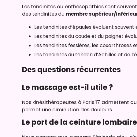
Les tendinites ou enthésopathies sont souvent 
des tendinites du
membre supérieur/inférieu
Les tendinites d’épaules évoluent souvent
Les tendinites du coude et du poignet évo
Les tendinites fessières, les coxarthroses 
Les tendinites du tendon d’Achilles et de l
Des questions récurrentes
Le massage est-il utile ?
Nos kinésithérapeutes à Paris 17 admettent q
permet une diminution des douleurs.
Le port de la ceinture lombaire