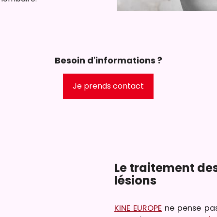
Besoin d'informations ?
Je prends contact
Le traitement des
lésions
KINE EUROPE
ne pense pas 