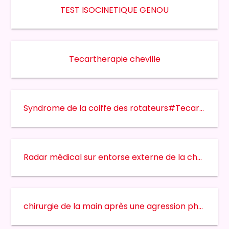
TEST ISOCINETIQUE GENOU
Tecartherapie cheville
Syndrome de la coiffe des rotateurs#Tecartherapie(3)#ISOCINETISME
Radar médical sur entorse externe de la cheville
chirurgie de la main après une agression physique